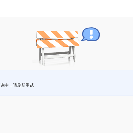
查询中，请刷新重试