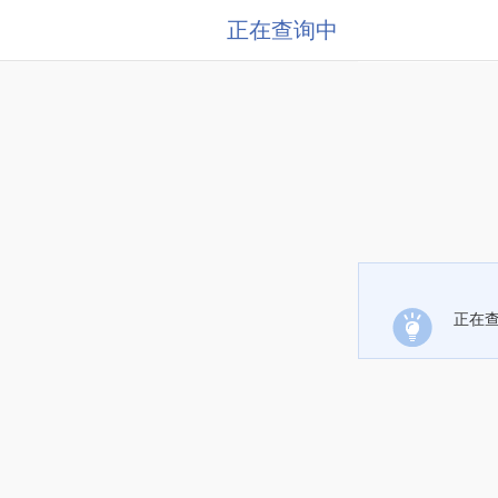
正在查询中
正在