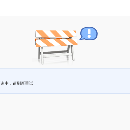
查询中，请刷新重试