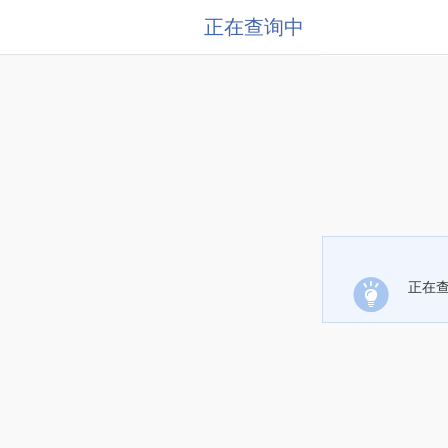
正在查询中
正在