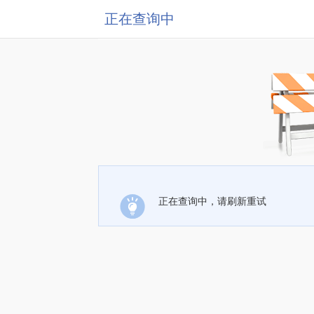
正在查询中
正在查询中，请刷新重试