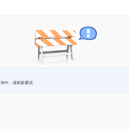
查询中，请刷新重试