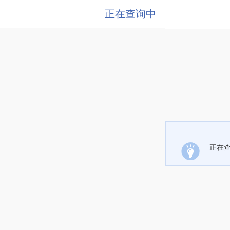
正在查询中
正在