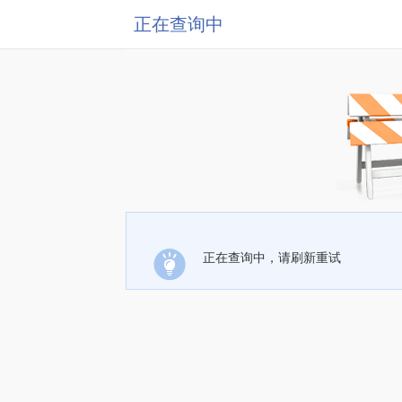
正在查询中
正在查询中，请刷新重试