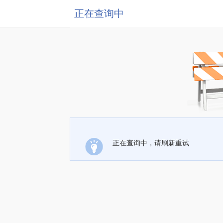
正在查询中
正在查询中，请刷新重试