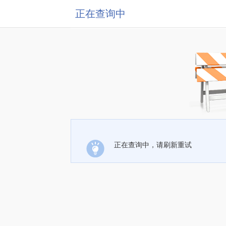
正在查询中
正在查询中，请刷新重试