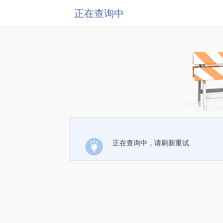
正在查询中
正在查询中，请刷新重试