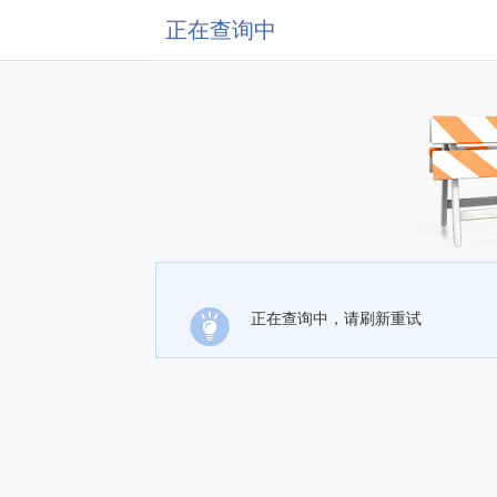
正在查询中
正在查询中，请刷新重试