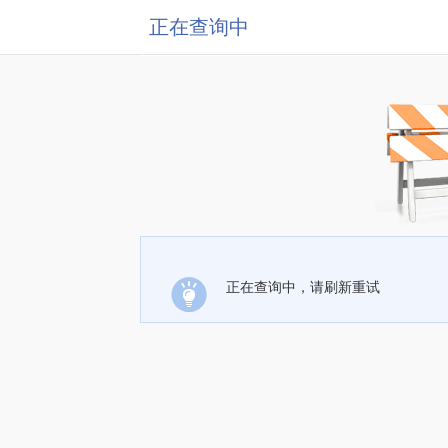
正在查询中
正在查询中，请刷新重试