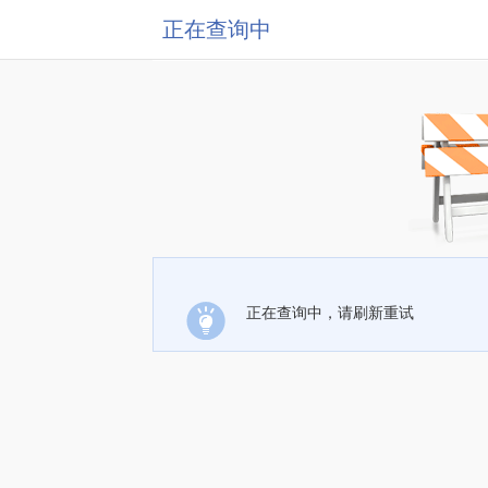
正在查询中
正在查询中，请刷新重试