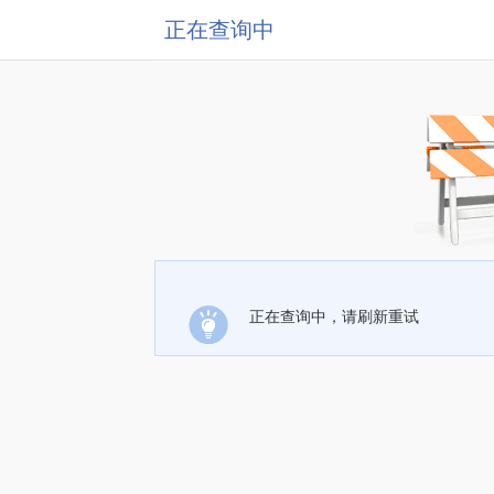
正在查询中
正在查询中，请刷新重试