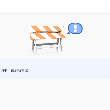
查询中，请刷新重试