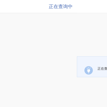
正在查询中
正在