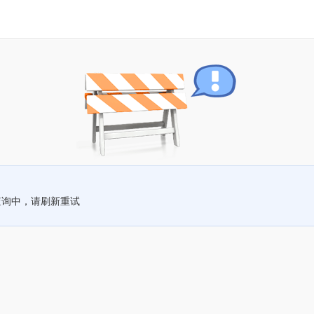
查询中，请刷新重试