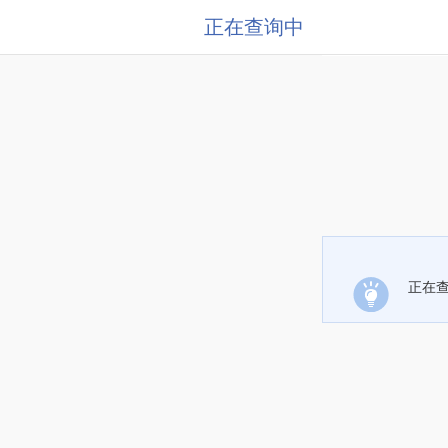
正在查询中
正在