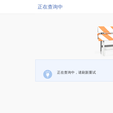
正在查询中
正在查询中，请刷新重试