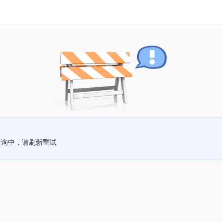
查询中，请刷新重试