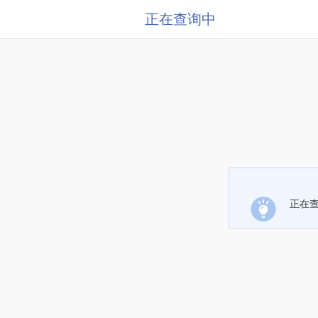
正在查询中
正在