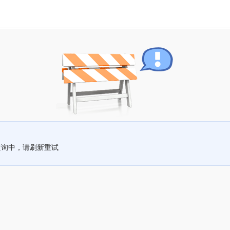
查询中，请刷新重试