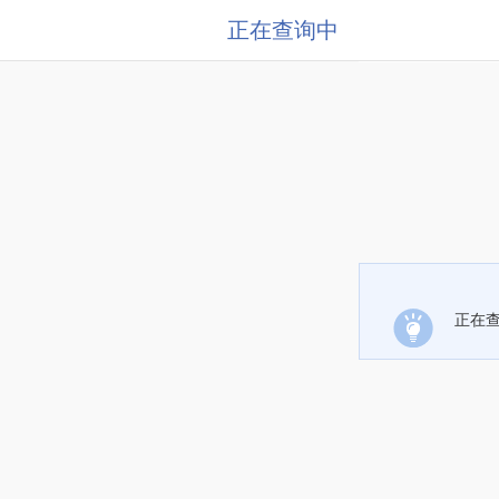
正在查询中
正在