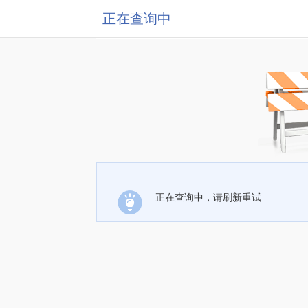
正在查询中
正在查询中，请刷新重试