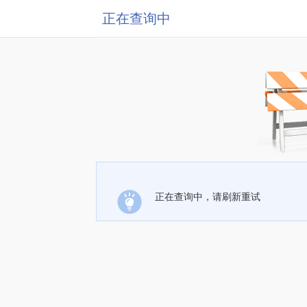
正在查询中
正在查询中，请刷新重试