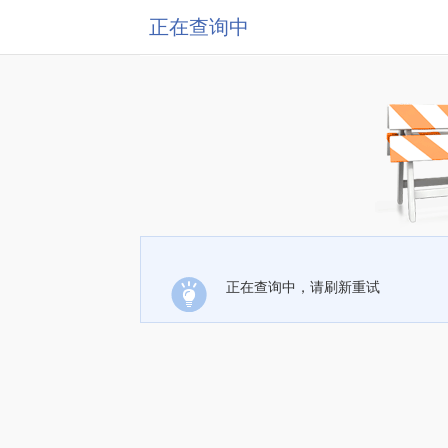
正在查询中
正在查询中，请刷新重试