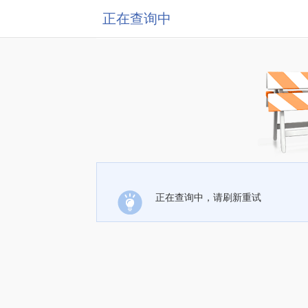
正在查询中
正在查询中，请刷新重试