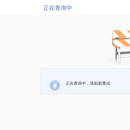
正在查询中
正在查询中，请刷新重试