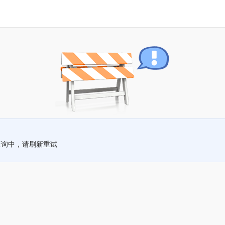
查询中，请刷新重试