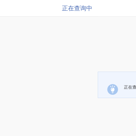
正在查询中
正在