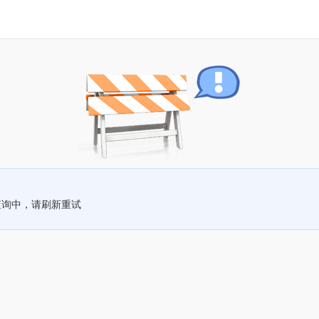
查询中，请刷新重试