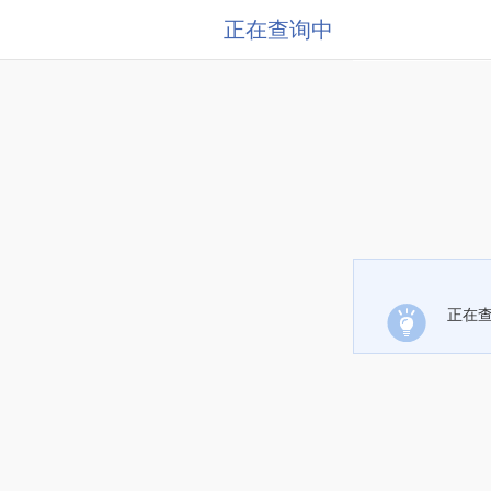
正在查询中
正在