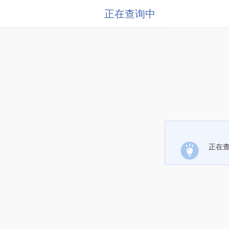
正在查询中
正在