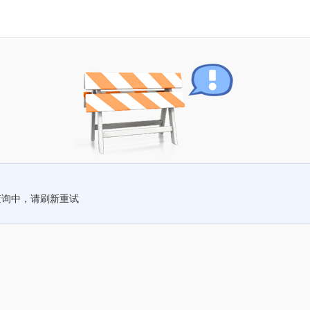
查询中，请刷新重试