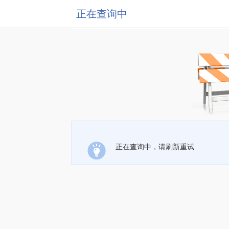
正在查询中
正在查询中，请刷新重试