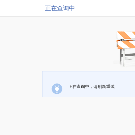
正在查询中
正在查询中，请刷新重试