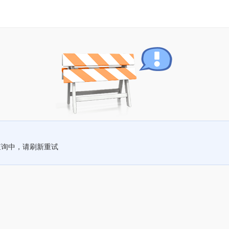
查询中，请刷新重试