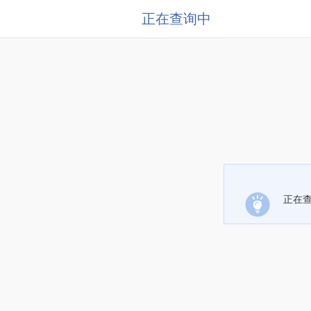
正在查询中
正在