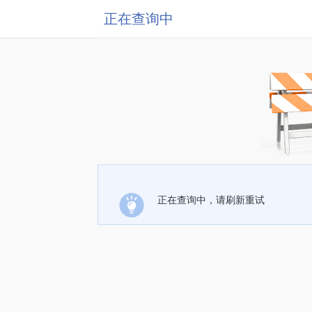
正在查询中
正在查询中，请刷新重试