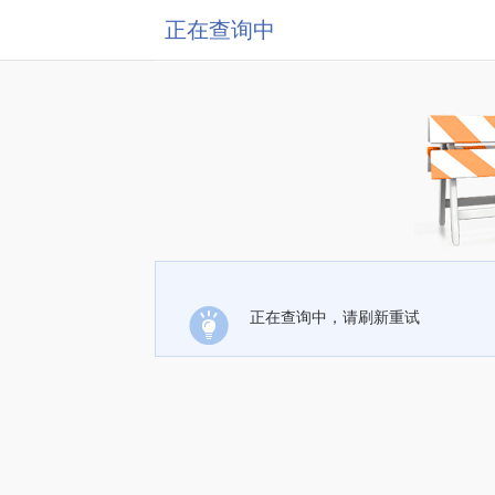
正在查询中
正在查询中，请刷新重试