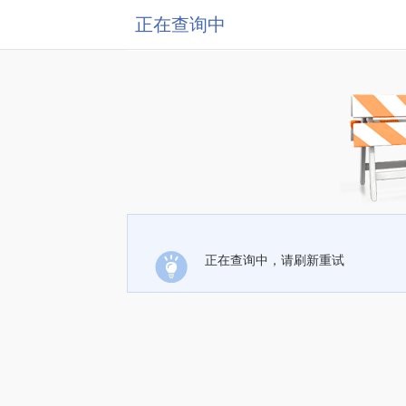
正在查询中
正在查询中，请刷新重试