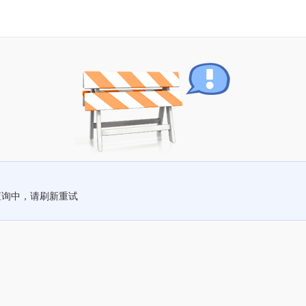
查询中，请刷新重试