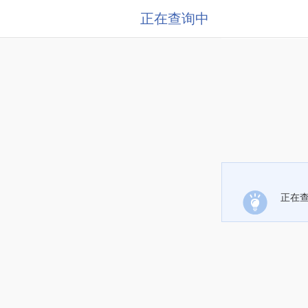
正在查询中
正在