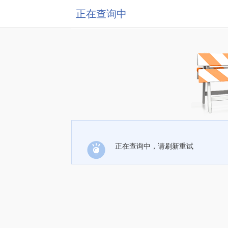
正在查询中
正在查询中，请刷新重试