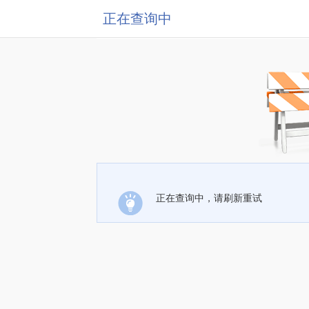
正在查询中
正在查询中，请刷新重试