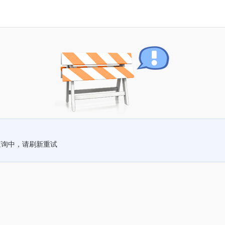
查询中，请刷新重试