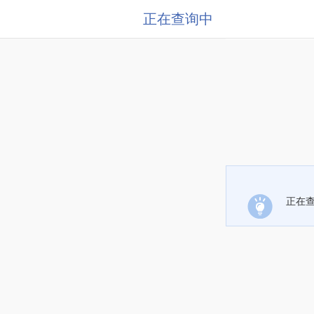
正在查询中
正在