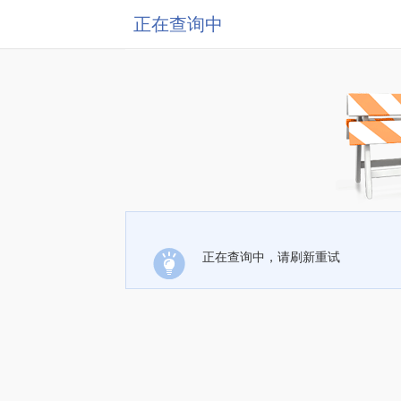
正在查询中
正在查询中，请刷新重试