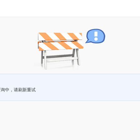
查询中，请刷新重试