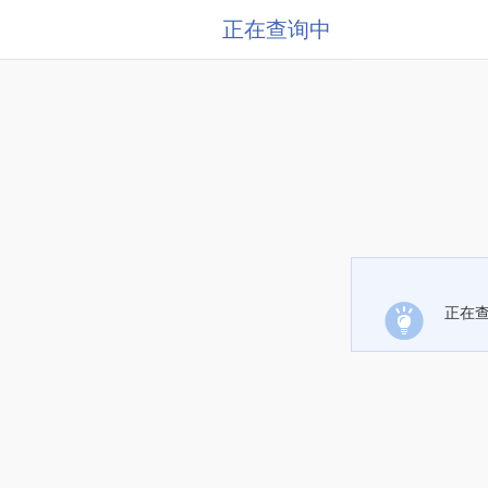
正在查询中
正在