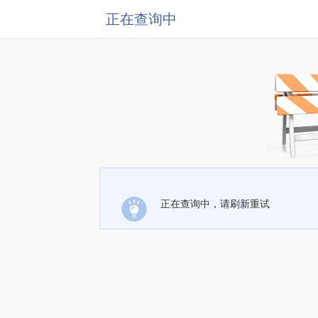
正在查询中
正在查询中，请刷新重试