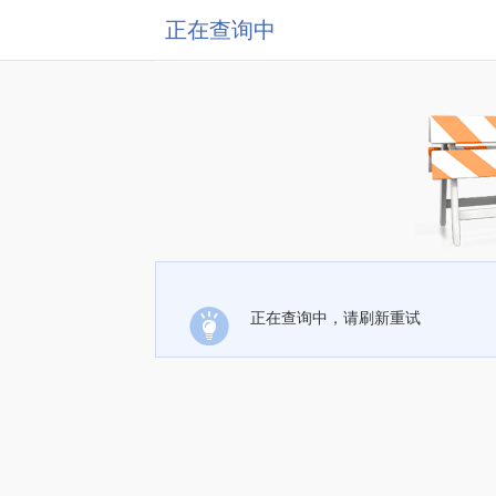
正在查询中
正在查询中，请刷新重试