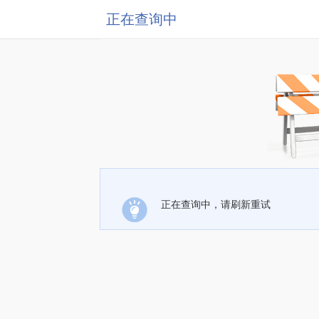
正在查询中
正在查询中，请刷新重试